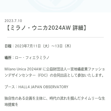
2023.7.10
【ミラノ・ウニカ2024AW 詳細】
日程
：2023年7月11日（火）～13日（木）
場所
：ロー・フィエラミラノ
Milano Unica 2024AW に公益財団法人一宮地場産業ファッショ
ンデザインセンター（FDC）の合同出店として参加いたします。
ブース：HALL4 JAPAN OBSERVATORY
独自性のある企画を主体に、時代の流れを掴んだタイムリーな生
地提案を