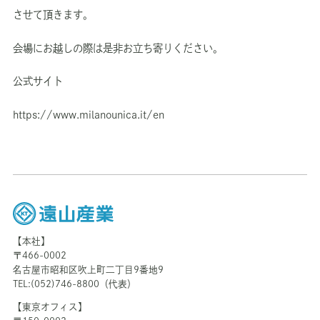
させて頂きます。
会場にお越しの際は是非お立ち寄りください。
公式サイト
https://www.milanounica.it/en
【本社】
〒466-0002
名古屋市昭和区吹上町二丁目9番地9
TEL:(052)746-8800（代表）
【東京オフィス】