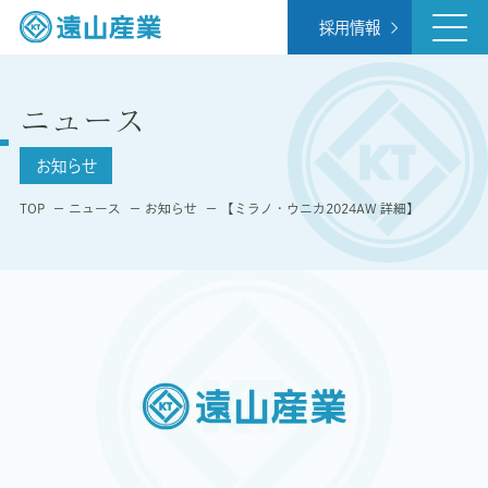
採用情報
ニュース
お知らせ
TOP
ニュース
お知らせ
【ミラノ・ウニカ2024AW 詳細】